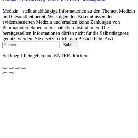
Medizin+ stellt unabhängige Informationen zu den Themen Medizin
und Gesundheit bereit. Wir folgen den Erkenntnissen der
evidenzbasierten Medizin und erhalten keine Zahlungen von
Pharmaunternehmen oder staatlichen Institutionen. Die
bereitgestellten Informationen dürfen nicht für die Selbstdiagnose
genutzt werden. Sie ersetzen nicht den Besuch beim Arzt.
Submit
Suchbegriff eingeben und ENTER drücken