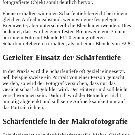
fotografierte Objekt somit deutlich hervor.
Ebenso erhalten wir einen Schärfentiefebereicht bei einem
gleichen Aufnahmeabstand, wenn wir eine festgelegte
Brennweite, aber unterschiedliche Blenden verwenden. Dies
bedeutet, dass wir bei einer festen Brennweite von 35 mm
bei einem Foto mit Blende F11.0 einen größeren
Schärfentiefebereich erhalten, als mit einer Blende von F2.8.
Gezielter Einsatz der Schärfentiefe
In der Praxis wird die Schärfentiefe oft gezielt eingesetzt.
Soll beispielsweise ein Portrait von einer Person gemacht
werden, so wird der Fotograf versuchen, dass nur das
Gesicht scharf abgebildet wird. Der Hintergrund soll leicht
verschwommen sein. Dadurch wird der Betrachter nicht
unnötig abgelenkt und soll seine Aufmerksamkeit nur auf
das Portrait richten.
Schärfentiefe in der Makrofotografie