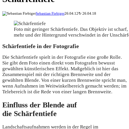
Sebastian Fiebiger
26.04.12
↻
26.04.18
Foto mit geringer Schärfentiefe. Das Objektiv ist scharf
mehr und der Hintergrund verschwindet in der Unschärf
Schärfentiefe in der Fotografie
Die Schärfentiefe spielt in der Fotografie eine große Rolle.
Sie gibt dem Foto einen direkt vom Fotografen bewusst
gewählten künstlerischen Effekt. Maßgeblich ist hier das
Zusammenspiel mit der richtigen Brennweite und der
gewählten Blende. Von einer kurzen Brennweite spricht man,
wenn Aufnahmen im Weitwinkelbereich gemacht werden; im
Telebereich ist die Rede von einer langen Brennweite.
Einfluss der Blende auf
die Schärfentiefe
Landschaftsaufnahmen werden in der Regel im