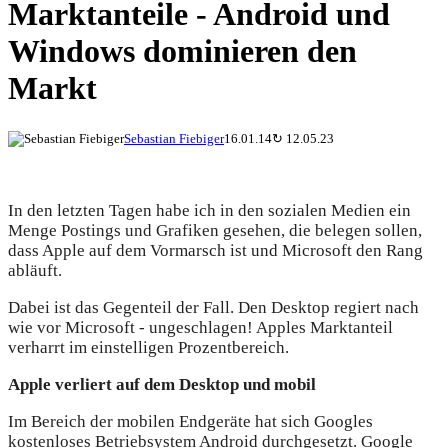
Marktanteile - Android und
Windows dominieren den
Markt
Sebastian Fiebiger
16.01.14
↻
12.05.23
In den letzten Tagen habe ich in den sozialen Medien ein
Menge Postings und Grafiken gesehen, die belegen sollen,
dass Apple auf dem Vormarsch ist und Microsoft den Rang
abläuft.
Dabei ist das Gegenteil der Fall. Den Desktop regiert nach
wie vor Microsoft - ungeschlagen! Apples Marktanteil
verharrt im einstelligen Prozentbereich.
Apple verliert auf dem Desktop und mobil
Im Bereich der mobilen Endgeräte hat sich Googles
kostenloses Betriebsystem Android durchgesetzt. Google