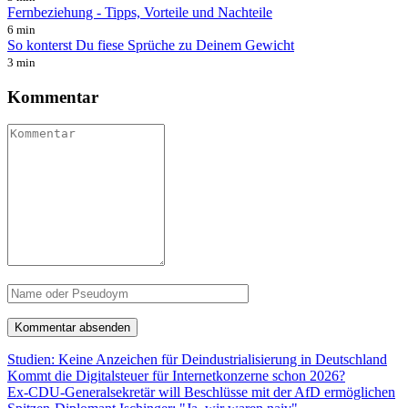
Fernbeziehung - Tipps, Vorteile und Nachteile
6 min
So konterst Du fiese Sprüche zu Deinem Gewicht
3 min
Kommentar
Studien: Keine Anzeichen für Deindustrialisierung in Deutschland
Kommt die Digitalsteuer für Internetkonzerne schon 2026?
Ex-CDU-Generalsekretär will Beschlüsse mit der AfD ermöglichen