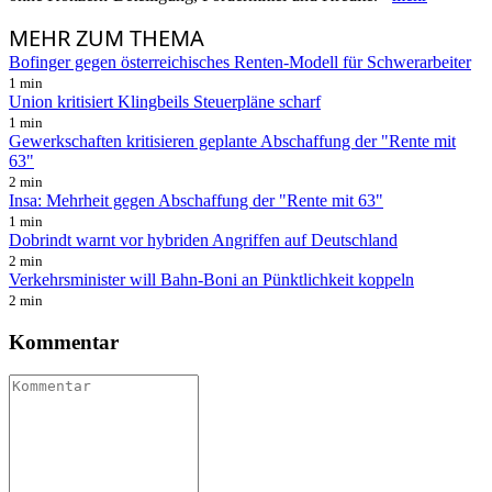
MEHR
ZUM THEMA
Bofinger gegen österreichisches Renten-Modell für Schwerarbeiter
1 min
Union kritisiert Klingbeils Steuerpläne scharf
1 min
Gewerkschaften kritisieren geplante Abschaffung der "Rente mit
63"
2 min
Insa: Mehrheit gegen Abschaffung der "Rente mit 63"
1 min
Dobrindt warnt vor hybriden Angriffen auf Deutschland
2 min
Verkehrsminister will Bahn-Boni an Pünktlichkeit koppeln
2 min
Kommentar