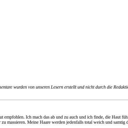
tare wurden von unseren Lesern erstellt und nicht durch die Redakti
 empfohlen. Ich mach das ab und zu auch und ich finde, die Haut fühlt
 zu massieren. Meine Haare werden jedenfalls total weich und samtig 