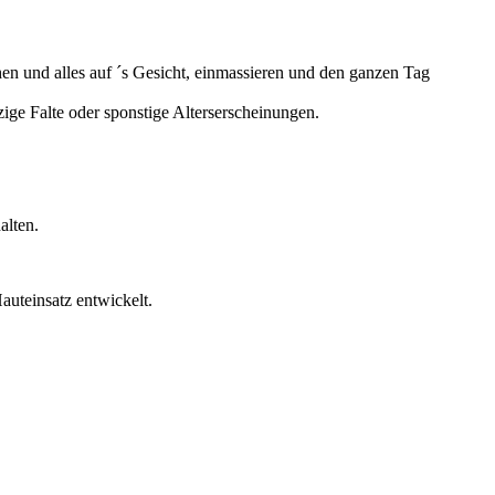
en und alles auf ´s Gesicht, einmassieren und den ganzen Tag
zige Falte oder sponstige Alterserscheinungen.
alten.
auteinsatz entwickelt.