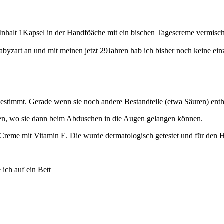
Inhalt 1Kapsel in der Handföäche mit ein bischen Tagescreme vermisch
abyzart an und mit meinen jetzt 29Jahren hab ich bisher noch keine ein
bestimmt. Gerade wenn sie noch andere Bestandteile (etwa Säuren) enth
en, wo sie dann beim Abduschen in die Augen gelangen können.
Creme mit Vitamin E. Die wurde dermatologisch getestet und für den H
 ich auf ein Bett