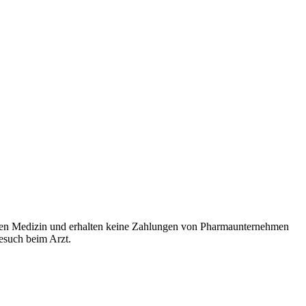
rten Medizin und erhalten keine Zahlungen von Pharmaunternehmen
Besuch beim Arzt.