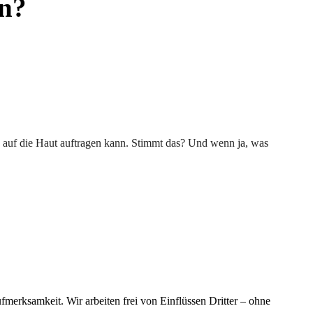
en?
d auf die Haut auftragen kann. Stimmt das? Und wenn ja, was
merksamkeit. Wir arbeiten frei von Einflüssen Dritter – ohne