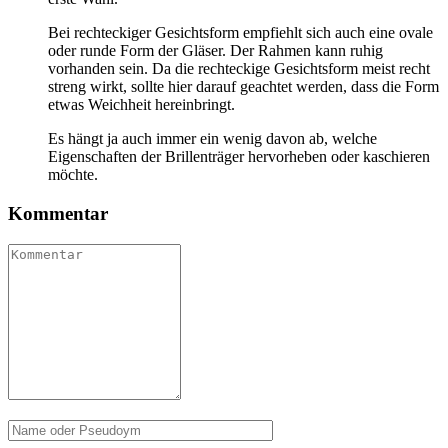
Bei rechteckiger Gesichtsform empfiehlt sich auch eine ovale
oder runde Form der Gläser. Der Rahmen kann ruhig
vorhanden sein. Da die rechteckige Gesichtsform meist recht
streng wirkt, sollte hier darauf geachtet werden, dass die Form
etwas Weichheit hereinbringt.
Es hängt ja auch immer ein wenig davon ab, welche
Eigenschaften der Brillenträger hervorheben oder kaschieren
möchte.
Kommentar