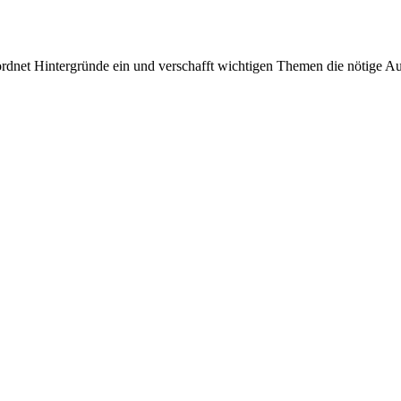
rdnet Hintergründe ein und verschafft wichtigen Themen die nötige Auf