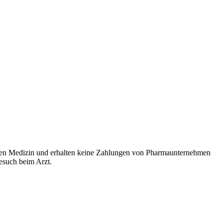
rten Medizin und erhalten keine Zahlungen von Pharmaunternehmen
Besuch beim Arzt.