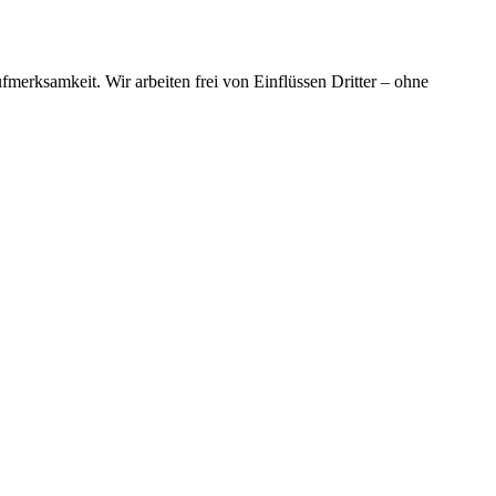
merksamkeit. Wir arbeiten frei von Einflüssen Dritter – ohne