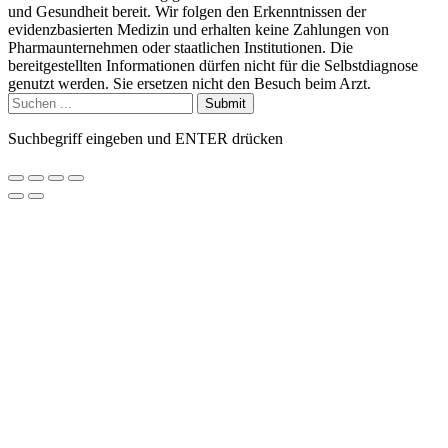
und Gesundheit bereit. Wir folgen den Erkenntnissen der
evidenzbasierten Medizin und erhalten keine Zahlungen von
Pharmaunternehmen oder staatlichen Institutionen. Die
bereitgestellten Informationen dürfen nicht für die Selbstdiagnose
genutzt werden. Sie ersetzen nicht den Besuch beim Arzt.
Submit
Suchbegriff eingeben und ENTER drücken