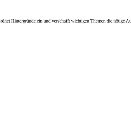
rdnet Hintergründe ein und verschafft wichtigen Themen die nötige Auf