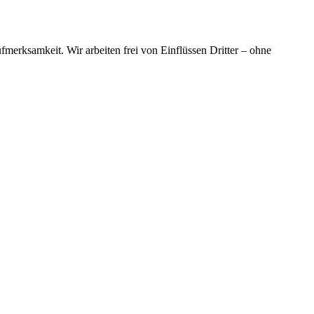
merksamkeit. Wir arbeiten frei von Einflüssen Dritter – ohne