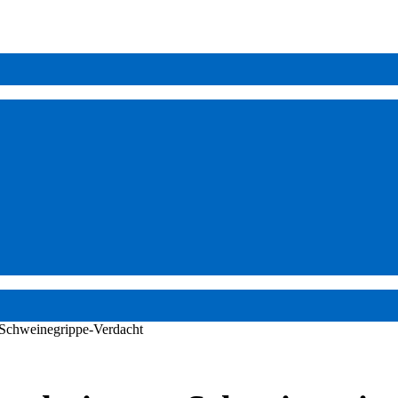
Schweinegrippe-Verdacht