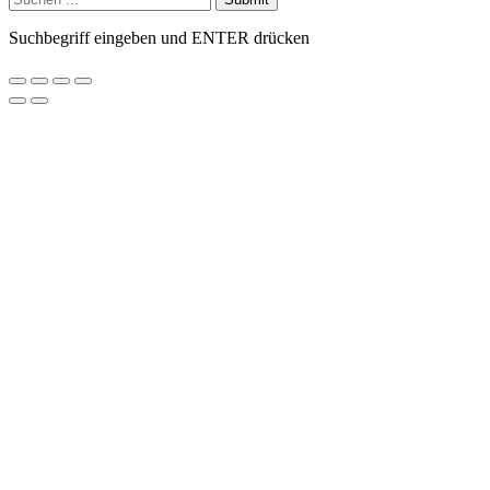
Suchbegriff eingeben und ENTER drücken