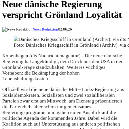
Neue dänische Regierung
verspricht Grönland Loyalität
News Redaktion
02.06.26
Foto: Dänisches Kriegsschiff in Grönland (Archiv), via 
Kopenhagen (dts Nachrichtenagentur) - Die neue dänische
Regierung hat angekündigt, dem Druck aus den USA in der
Grönland-Frage standzuhalten. Weiteres wichtiges
Vorhaben: die Bekämpfung der hohen
Lebenshaltungskosten.
Offiziell wird die neue dänische Mitte-Links-Regierung aus
Sozialdemokraten, Sozialisten und zwei sozialliberalen
Parteien zwar erst am Mittwoch, am Dienstag präsentierten
die Parteichefs aber schon ihr gemeinsames
Regierungsprogramm und gaben einen Ausblick auf die
politische Agenda der kommenden Jahre. Dabei wird die
Koalition auch auf Unterstützung aus anderen politischen