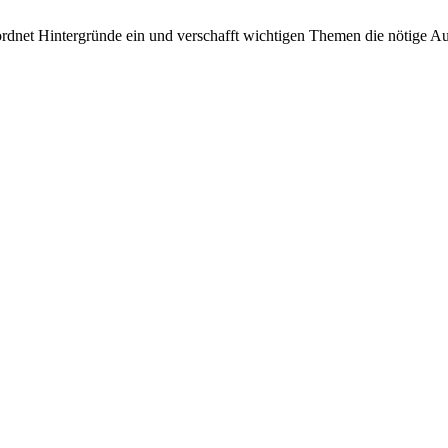
rdnet Hintergründe ein und verschafft wichtigen Themen die nötige Auf