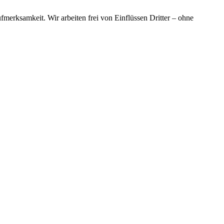
merksamkeit. Wir arbeiten frei von Einflüssen Dritter – ohne