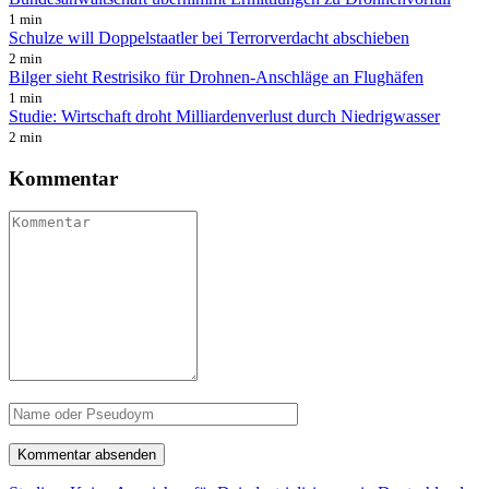
1 min
Schulze will Doppelstaatler bei Terrorverdacht abschieben
2 min
Bilger sieht Restrisiko für Drohnen-Anschläge an Flughäfen
1 min
Studie: Wirtschaft droht Milliardenverlust durch Niedrigwasser
2 min
Kommentar