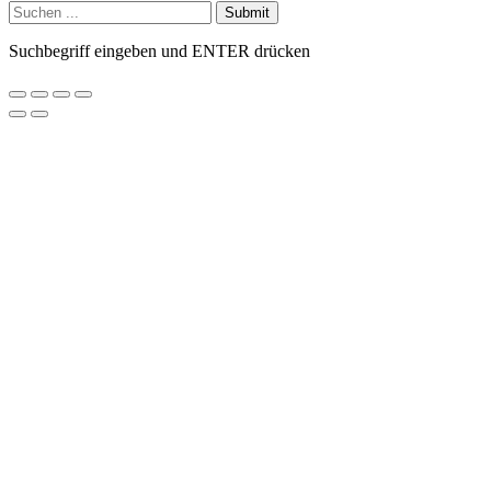
Submit
Suchbegriff eingeben und ENTER drücken