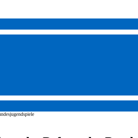
ndesjugendspiele