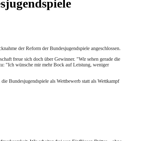
sjugendspiele
Rücknahme der Reform der Bundesjugendspiele angeschlossen.
schaft freue sich doch über Gewinner. "Wir sehen gerade die
zu: "Ich wünsche mir mehr Bock auf Leistung, weniger
die Bundesjugendspiele als Wettbewerb statt als Wettkampf