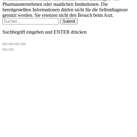
Pharmaunternehmen oder staatlichen Institutionen. Die
bereitgestellten Informationen dürfen nicht für die Selbstdiagnose
genutzt werden. Sie ersetzen nicht den Besuch beim Arzt.
Submit
Suchbegriff eingeben und ENTER drücken