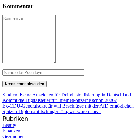
Kommentar
Studien: Keine Anzeichen für Deindustrialisierung in Deutschland
Kommt die Digitalsteuer für Internetkonzerne schon 2026?
Ex-CDU-Generalsekretär will Beschlüsse mit der AfD ermöglichen
Spitzen-Diplomant Ischinger: "Ja, wir waren naiv"
Rubriken
Beauty
Finanzen
Gesundheit