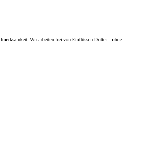
merksamkeit. Wir arbeiten frei von Einflüssen Dritter – ohne