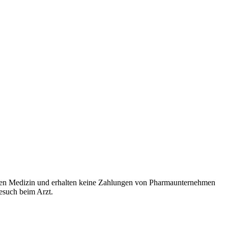
rten Medizin und erhalten keine Zahlungen von Pharmaunternehmen
Besuch beim Arzt.