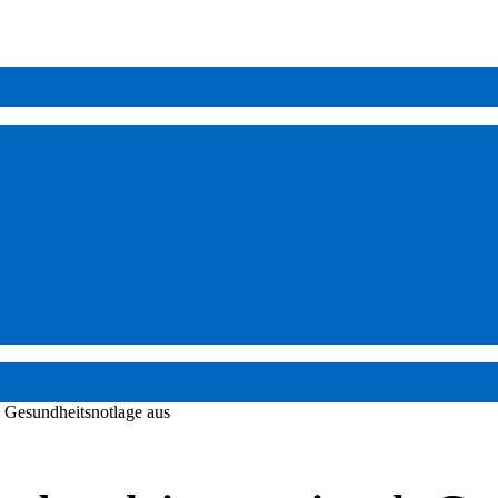
 Gesundheitsnotlage aus