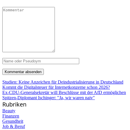
Studien: Keine Anzeichen für Deindustrialisierung in Deutschland
Kommt die Digitalsteuer für Internetkonzerne schon 2026?
Ex-CDU-Generalsekretär will Beschlüsse mit der AfD ermöglichen
Spitzen-Diplomant Ischinger: "Ja, wir waren naiv"
Rubriken
Beauty
Finanzen
Gesundheit
Job & Beruf