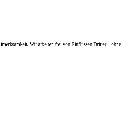
merksamkeit. Wir arbeiten frei von Einflüssen Dritter – ohne