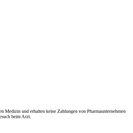
rten Medizin und erhalten keine Zahlungen von Pharmaunternehmen
Besuch beim Arzt.