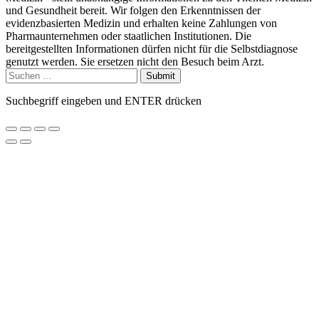
und Gesundheit bereit. Wir folgen den Erkenntnissen der
evidenzbasierten Medizin und erhalten keine Zahlungen von
Pharmaunternehmen oder staatlichen Institutionen. Die
bereitgestellten Informationen dürfen nicht für die Selbstdiagnose
genutzt werden. Sie ersetzen nicht den Besuch beim Arzt.
Submit
Suchbegriff eingeben und ENTER drücken