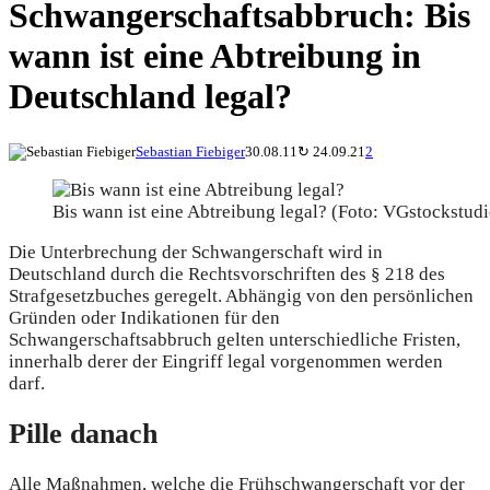
Schwangerschaftsabbruch: Bis
wann ist eine Abtreibung in
Deutschland legal?
Sebastian Fiebiger
30.08.11
↻
24.09.21
2
Bis wann ist eine Abtreibung legal? (Foto: VGstockstudio
Die Unterbrechung der Schwangerschaft wird in
Deutschland durch die Rechtsvorschriften des § 218 des
Strafgesetzbuches geregelt. Abhängig von den persönlichen
Gründen oder Indikationen für den
Schwangerschaftsabbruch gelten unterschiedliche Fristen,
innerhalb derer der Eingriff legal vorgenommen werden
darf.
Pille danach
Alle Maßnahmen, welche die Frühschwangerschaft vor der