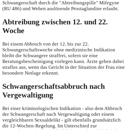
Schwangerschaft durch die "Abtreibungspille" Mifegyne
(RU 486) und Wehen auslösende Prostaglandine erlaubt.
Abtreibung zwischen 12. und 22.
Woche
Bei einem Abbruch von der 12. bis zur 22.
Schwangerschaftswoche ohne medizinische Indikation
bleibt die Schwangere straffrei, sofern sie eine
Beratungsbescheinigung vorlegen kann. Ärzte gehen dabei
straflos aus, wenn das Gericht in der Situation der Frau eine
besondere Notlage erkennt.
Schwangerschaftsabbruch nach
Vergewaltigung
Bei einer kriminologischen Indikation - also dem Abbruch
der Schwangerschaft nach Vergewaltigung oder einem
vergleichbaren Sexualdelikt - gilt ebenfalls grundsätzlich
die 12-Wochen-Regelung. Im Unterschied zur