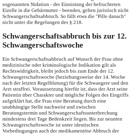
sogenannten Nidation - der Einnistung der befruchteten
Eizelle in die Gebärmutter - beenden, gelten juristisch nicht
Schwangerschaftsabbruch. So fällt etwa die "Pille danach"
nicht unter die Regelungen des § 218.
Schwangerschaftsabbruch bis zur 12.
Schwangerschaftswoche
Ein Schwangerschaftsabbruch auf Wunsch der Frau ohne
medizinische oder kriminologische Indikation gilt als
Rechtswidrigkeit, bleibt jedoch bis zum Ende der 12.
Schwangerschaftswoche (beziehungsweise der 14. Woche
nach der letzten Regelblutung) für die Schwangere und den
Arzt straffrei. Voraussetzung hierfür ist, dass der Arzt seine
Patientin über Charakter und mögliche Folgen des Eingriffs
aufgeklärt hat, die Frau eine Beratung durch eine
unabhängige Stelle nachweist und zwischen
Beratungstermin und Schwangerschaftsunterbrechung
mindestens drei Tage Bedenkzeit liegen. Bis zur neunten
Schwangerschaftswoche ist unter identischen
Vorbedingungen auch der medikamentöse Abbruch der