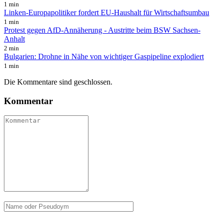
1 min
Linken-Europapolitiker fordert EU-Haushalt für Wirtschaftsumbau
1 min
Protest gegen AfD-Annäherung - Austritte beim BSW Sachsen-
Anhalt
2 min
Bulgarien: Drohne in Nähe von wichtiger Gaspipeline explodiert
1 min
Die Kommentare sind geschlossen.
Kommentar