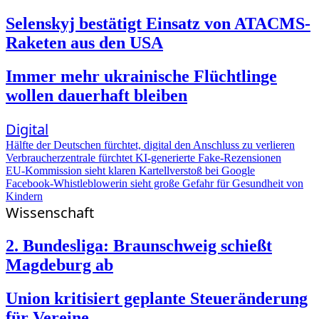
Selenskyj bestätigt Einsatz von ATACMS-
Raketen aus den USA
Immer mehr ukrainische Flüchtlinge
wollen dauerhaft bleiben
Digital
Hälfte der Deutschen fürchtet, digital den Anschluss zu verlieren
Verbraucherzentrale fürchtet KI-generierte Fake-Rezensionen
EU-Kommission sieht klaren Kartellverstoß bei Google
Facebook-Whistleblowerin sieht große Gefahr für Gesundheit von
Kindern
Wissenschaft
2. Bundesliga: Braunschweig schießt
Magdeburg ab
Union kritisiert geplante Steueränderung
für Vereine