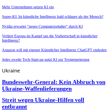
Mehr Unternehmen setzen KI ein
Super-KI: Ist künstliche Intelligenz bald schlauer als der Mensch?
Nvidia erwartet "neues Computerzeitalter" durch KI
Verliert Europa im Kampf um die Vorherrschaft in künstlicher
Intelligenz?
Amazon will mit eigener Künstlicher Intelligenz ChatGPT einholen
Jedes zweite Tech-Start-up nutzt KI zur Textgenerierung
Ukraine
Bundeswehr-General: Kein Abbruch von
Ukraine-Waffenlieferungen
Streit wegen Ukraine-Hilfen voll
entbrannt