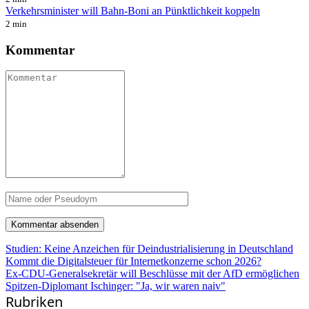
Verkehrsminister will Bahn-Boni an Pünktlichkeit koppeln
2 min
Kommentar
Studien: Keine Anzeichen für Deindustrialisierung in Deutschland
Kommt die Digitalsteuer für Internetkonzerne schon 2026?
Ex-CDU-Generalsekretär will Beschlüsse mit der AfD ermöglichen
Spitzen-Diplomant Ischinger: "Ja, wir waren naiv"
Rubriken