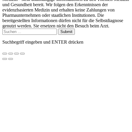
und Gesundheit bereit. Wir folgen den Erkenntnissen der
evidenzbasierten Medizin und erhalten keine Zahlungen von
Pharmaunternehmen oder staatlichen Institutionen. Die
bereitgestellten Informationen dürfen nicht für die Selbstdiagnose
genutzt werden. Sie ersetzen nicht den Besuch beim Arzt.
Submit
Suchbegriff eingeben und ENTER drücken