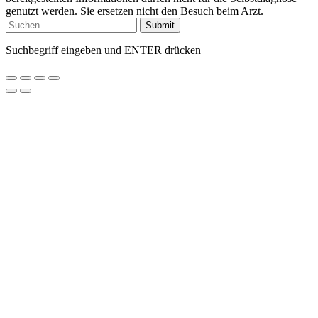
genutzt werden. Sie ersetzen nicht den Besuch beim Arzt.
Submit
Suchbegriff eingeben und ENTER drücken