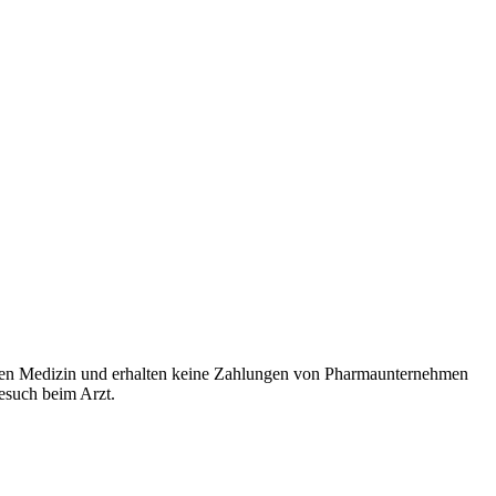
rten Medizin und erhalten keine Zahlungen von Pharmaunternehmen
Besuch beim Arzt.