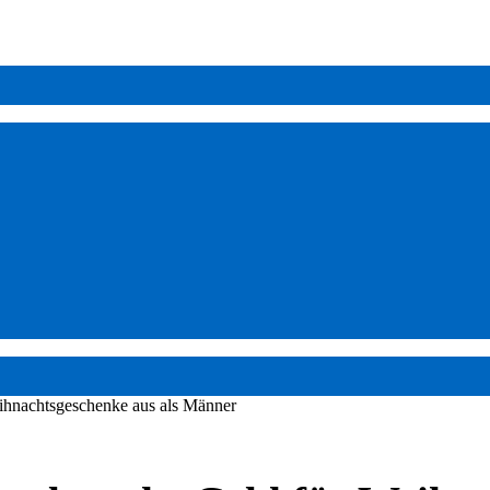
eihnachtsgeschenke aus als Männer