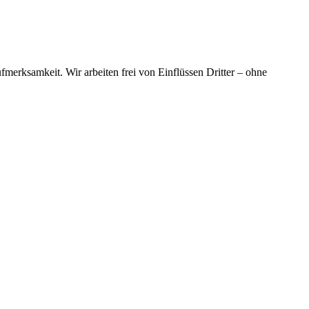
merksamkeit. Wir arbeiten frei von Einflüssen Dritter – ohne