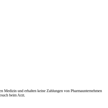
rten Medizin und erhalten keine Zahlungen von Pharmaunternehmen
Besuch beim Arzt.