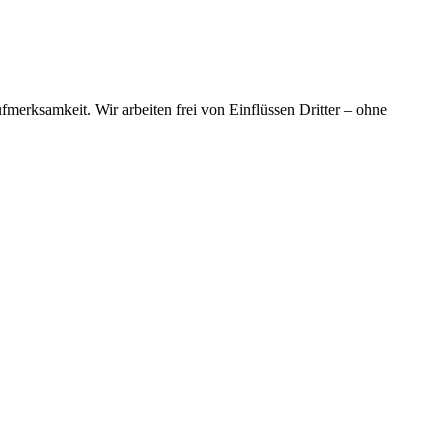
merksamkeit. Wir arbeiten frei von Einflüssen Dritter – ohne