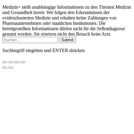
Medizin+ stellt unabhängige Informationen zu den Themen Medizin
und Gesundheit bereit. Wir folgen den Erkenntnissen der
evidenzbasierten Medizin und erhalten keine Zahlungen von
Pharmaunternehmen oder staatlichen Institutionen. Die
bereitgestellten Informationen dürfen nicht für die Selbstdiagnose
genutzt werden. Sie ersetzen nicht den Besuch beim Arzt.
Submit
Suchbegriff eingeben und ENTER drücken