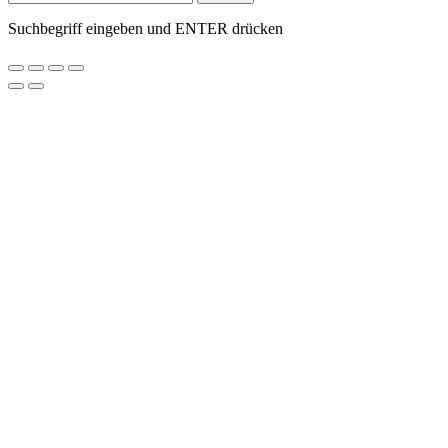
Suchbegriff eingeben und ENTER drücken