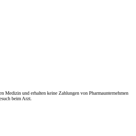
rten Medizin und erhalten keine Zahlungen von Pharmaunternehmen
Besuch beim Arzt.