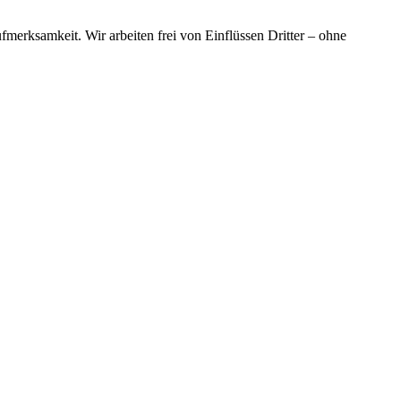
merksamkeit. Wir arbeiten frei von Einflüssen Dritter – ohne