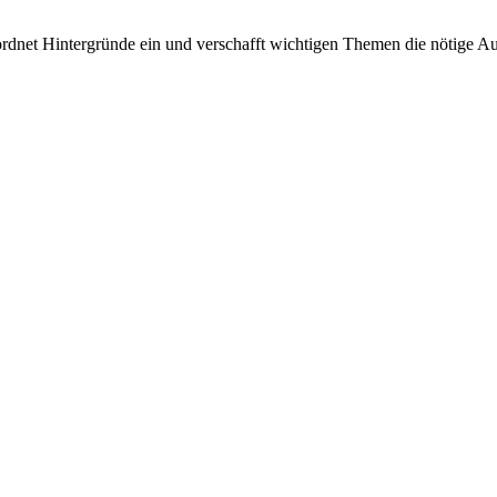
rdnet Hintergründe ein und verschafft wichtigen Themen die nötige Auf