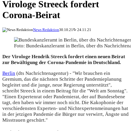
Virologe Streeck fordert
Corona-Beirat
News Redaktion
30.10.21
↻
24.11.21
Foto: Bundeskanzleramt in Berlin, über dts Nachrichten
Der Virologe Hendrik Streeck fordert einen neuen Beirat
zur Bewältigung der Corona-Pandemie in Deutschland.
Berlin
(dts Nachrichtenagentur) - "Wir brauchen ein
Gremium, das die nächsten Schritte der Pandemieplanung
begleitet und die junge, neue Regierung unterstützt",
schreibt Streeck in einem Beitrag für die "Welt am Sonntag".
"Einen Expertenrat oder Pandemierat, der auf Bundesebene
tagt, den haben wir immer noch nicht. Die Kakophonie der
verschiedensten Experten- und Nichtexpertenmeinungen hat
in der jetzigen Pandemie die Bürger nur verwirrt, Ängste und
Misstrauen geschürt."