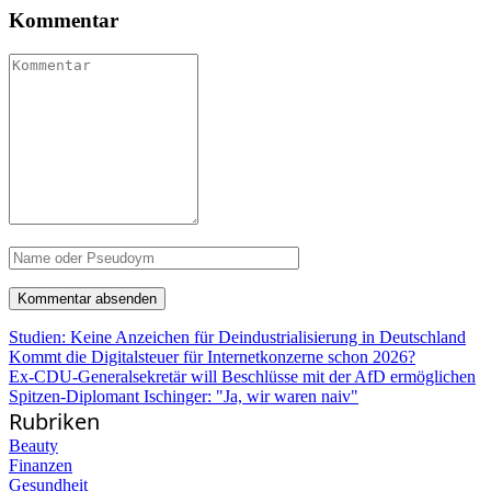
Kommentar
Studien: Keine Anzeichen für Deindustrialisierung in Deutschland
Kommt die Digitalsteuer für Internetkonzerne schon 2026?
Ex-CDU-Generalsekretär will Beschlüsse mit der AfD ermöglichen
Spitzen-Diplomant Ischinger: "Ja, wir waren naiv"
Rubriken
Beauty
Finanzen
Gesundheit