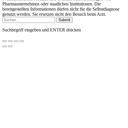
Pharmaunternehmen oder staatlichen Institutionen. Die
bereitgestellten Informationen dürfen nicht für die Selbstdiagnose
genutzt werden. Sie ersetzen nicht den Besuch beim Arzt.
Submit
Suchbegriff eingeben und ENTER drücken