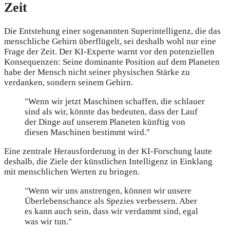
Zeit
Die Entstehung einer sogenannten Superintelligenz, die das
menschliche Gehirn überflügelt, sei deshalb wohl nur eine
Frage der Zeit. Der KI-Experte warnt vor den potenziellen
Konsequenzen: Seine dominante Position auf dem Planeten
habe der Mensch nicht seiner physischen Stärke zu
verdanken, sondern seinem Gehirn.
"Wenn wir jetzt Maschinen schaffen, die schlauer
sind als wir, könnte das bedeuten, dass der Lauf
der Dinge auf unserem Planeten künftig von
diesen Maschinen bestimmt wird."
Eine zentrale Herausforderung in der KI-Forschung laute
deshalb, die Ziele der künstlichen Intelligenz in Einklang
mit menschlichen Werten zu bringen.
"Wenn wir uns anstrengen, können wir unsere
Überlebenschance als Spezies verbessern. Aber
es kann auch sein, dass wir verdammt sind, egal
was wir tun."