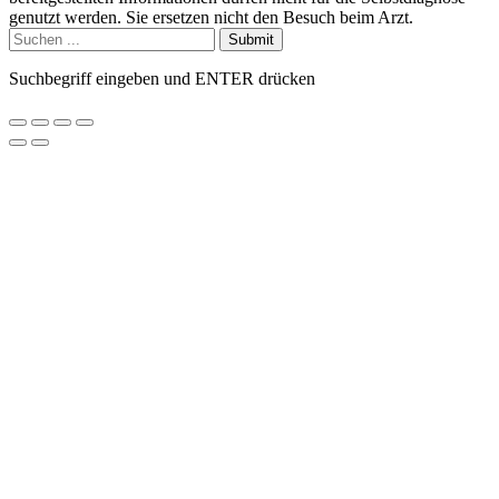
genutzt werden. Sie ersetzen nicht den Besuch beim Arzt.
Submit
Suchbegriff eingeben und ENTER drücken