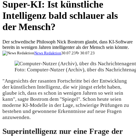
Super-KI: Ist künstliche
Intelligenz bald schlauer als
der Mensch?
Der schwedische Philosoph Nick Bostrom glaubt, dass KI-Software
bereits in wenigen Jahren intelligenter als der Mensch sein könnte.
News Redaktion
30.07.23
↻
30.07.23
Foto: Computer-Nutzer (Archiv), über dts Nachrichtena
"Angesichts der rasanten Fortschritte bei der Entwicklung
der künstlichen Intelligenz, die wir jüngst erlebt haben,
glaube ich, dass es schon in wenigen Jahren so weit sein
kann", sagte Bostrom dem "Spiegel". Schon heute seien
moderne KI-Modelle in der Lage, schwierige Prüfungen zu
bestehen und gewonnene Erkenntnisse auf neue Fragen
anzuwenden.
Superintelligenz nur eine Frage der