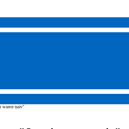
ir waren naiv"