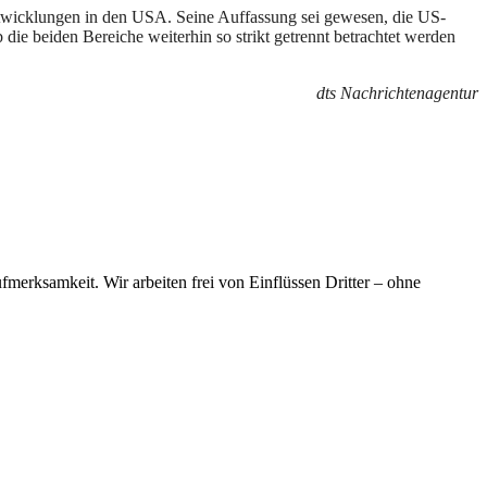
Entwicklungen in den USA. Seine Auffassung sei gewesen, die US-
 die beiden Bereiche weiterhin so strikt getrennt betrachtet werden
dts Nachrichtenagentur
merksamkeit. Wir arbeiten frei von Einflüssen Dritter – ohne