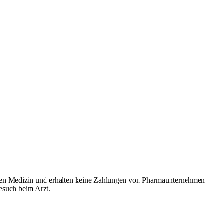
rten Medizin und erhalten keine Zahlungen von Pharmaunternehmen
Besuch beim Arzt.