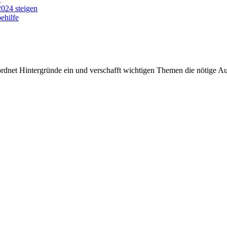
2024 steigen
ehilfe
rdnet Hintergründe ein und verschafft wichtigen Themen die nötige Auf