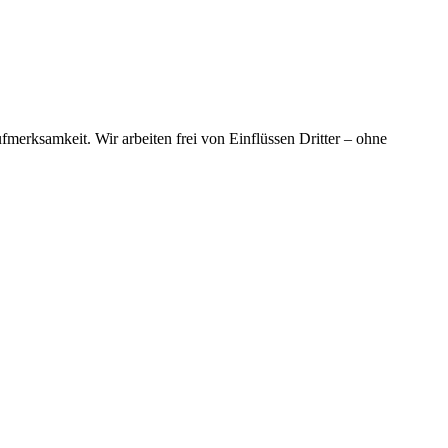
merksamkeit. Wir arbeiten frei von Einflüssen Dritter – ohne