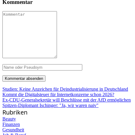
Kommentar
Studien: Keine Anzeichen für Deindustrialisierung in Deutschland
Kommt die Digitalsteuer für Internetkonzerne schon 2026?
Ex-CDU-Generalsekretär will Beschlüsse mit der AfD ermöglichen
Spitzen-Diplomant Ischinger: "Ja, wir waren naiv"
Rubriken
Beauty
Finanzen
Gesundheit