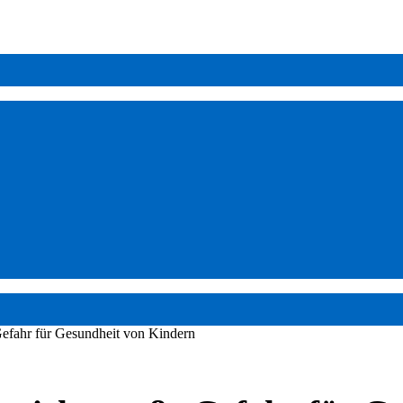
Gefahr für Gesundheit von Kindern