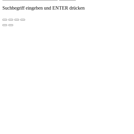
Suchbegriff eingeben und ENTER drücken