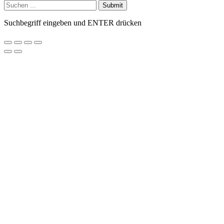
Submit
Suchbegriff eingeben und ENTER drücken