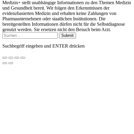
Medizin+ stellt unabhängige Informationen zu den Themen Medizin
und Gesundheit bereit. Wir folgen den Erkenntnissen der
evidenzbasierten Medizin und erhalten keine Zahlungen von
Pharmaunternehmen oder staatlichen Institutionen. Die
bereitgestellten Informationen dürfen nicht für die Selbstdiagnose
genutzt werden. Sie ersetzen nicht den Besuch beim Arzt.
Submit
Suchbegriff eingeben und ENTER drücken