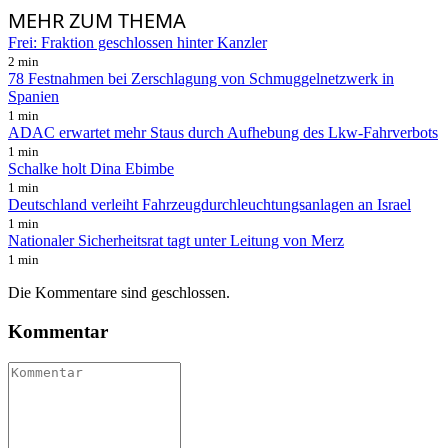
MEHR
ZUM THEMA
Frei: Fraktion geschlossen hinter Kanzler
2 min
78 Festnahmen bei Zerschlagung von Schmuggelnetzwerk in
Spanien
1 min
ADAC erwartet mehr Staus durch Aufhebung des Lkw-Fahrverbots
1 min
Schalke holt Dina Ebimbe
1 min
Deutschland verleiht Fahrzeugdurchleuchtungsanlagen an Israel
1 min
Nationaler Sicherheitsrat tagt unter Leitung von Merz
1 min
Die Kommentare sind geschlossen.
Kommentar