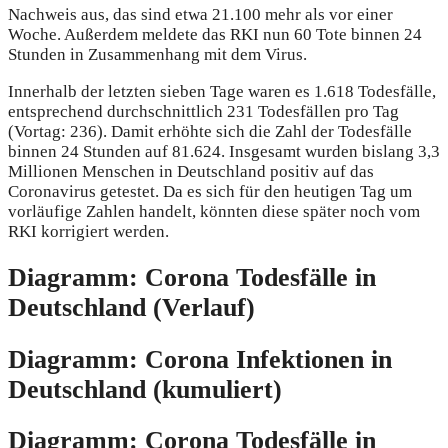
Nachweis aus, das sind etwa 21.100 mehr als vor einer
Woche. Außerdem meldete das RKI nun 60 Tote binnen 24
Stunden in Zusammenhang mit dem Virus.
Innerhalb der letzten sieben Tage waren es 1.618 Todesfälle,
entsprechend durchschnittlich 231 Todesfällen pro Tag
(Vortag: 236). Damit erhöhte sich die Zahl der Todesfälle
binnen 24 Stunden auf 81.624. Insgesamt wurden bislang 3,3
Millionen Menschen in Deutschland positiv auf das
Coronavirus getestet. Da es sich für den heutigen Tag um
vorläufige Zahlen handelt, könnten diese später noch vom
RKI korrigiert werden.
Diagramm: Corona Todesfälle in
Deutschland (Verlauf)
Diagramm: Corona Infektionen in
Deutschland (kumuliert)
Diagramm: Corona Todesfälle in