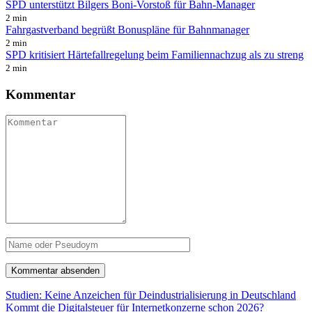
SPD unterstützt Bilgers Boni-Vorstoß für Bahn-Manager
2 min
Fahrgastverband begrüßt Bonuspläne für Bahnmanager
2 min
SPD kritisiert Härtefallregelung beim Familiennachzug als zu streng
2 min
Kommentar
Studien: Keine Anzeichen für Deindustrialisierung in Deutschland
Kommt die Digitalsteuer für Internetkonzerne schon 2026?