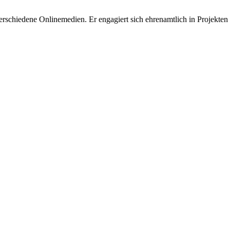
 verschiedene Onlinemedien. Er engagiert sich ehrenamtlich in Projekten z