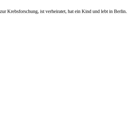
ur Krebsforschung, ist verheiratet, hat ein Kind und lebt in Berlin.