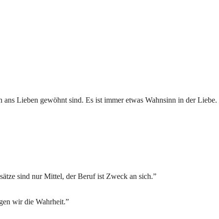
ern ans Lieben gewöhnt sind. Es ist immer etwas Wahnsinn in der Liebe
ätze sind nur Mittel, der Beruf ist Zweck an sich.”
gen wir die Wahrheit.”