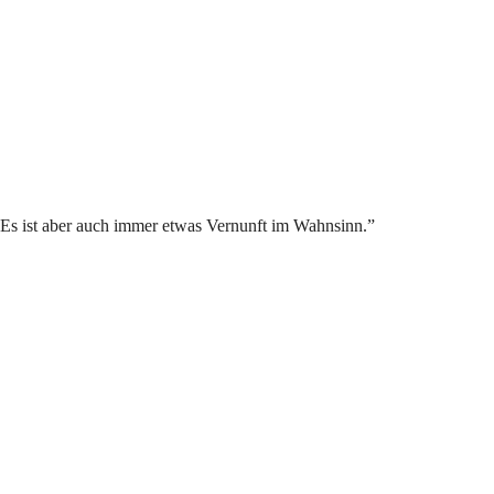
. Es ist aber auch immer etwas Vernunft im Wahnsinn.”