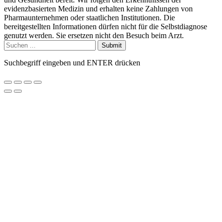
evidenzbasierten Medizin und erhalten keine Zahlungen von
Pharmaunternehmen oder staatlichen Institutionen. Die
bereitgestellten Informationen dürfen nicht für die Selbstdiagnose
genutzt werden. Sie ersetzen nicht den Besuch beim Arzt.
Submit
Suchbegriff eingeben und ENTER drücken