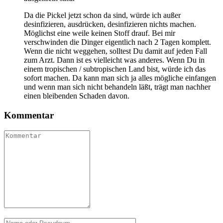
Da die Pickel jetzt schon da sind, würde ich außer
desinfizieren, ausdrücken, desinfizieren nichts machen.
Möglichst eine weile keinen Stoff drauf. Bei mir
verschwinden die Dinger eigentlich nach 2 Tagen komplett.
Wenn die nicht weggehen, solltest Du damit auf jeden Fall
zum Arzt. Dann ist es vielleicht was anderes. Wenn Du in
einem tropischen / subtropischen Land bist, würde ich das
sofort machen. Da kann man sich ja alles mögliche einfangen
und wenn man sich nicht behandeln läßt, trägt man nachher
einen bleibenden Schaden davon.
Kommentar