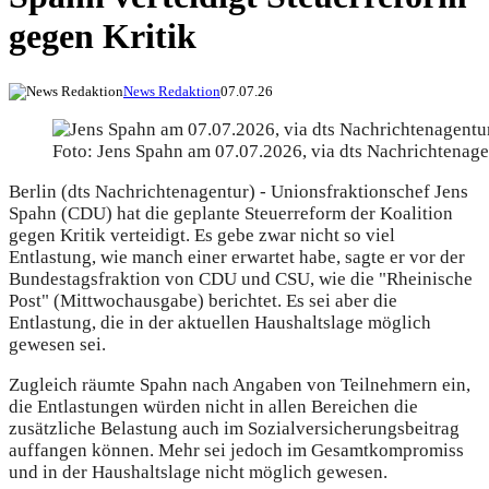
gegen Kritik
News Redaktion
07.07.26
Foto: Jens Spahn am 07.07.2026, via dts Nachrichtenage
Berlin (dts Nachrichtenagentur) - Unionsfraktionschef Jens
Spahn (CDU) hat die geplante Steuerreform der Koalition
gegen Kritik verteidigt. Es gebe zwar nicht so viel
Entlastung, wie manch einer erwartet habe, sagte er vor der
Bundestagsfraktion von CDU und CSU, wie die "Rheinische
Post" (Mittwochausgabe) berichtet. Es sei aber die
Entlastung, die in der aktuellen Haushaltslage möglich
gewesen sei.
Zugleich räumte Spahn nach Angaben von Teilnehmern ein,
die Entlastungen würden nicht in allen Bereichen die
zusätzliche Belastung auch im Sozialversicherungsbeitrag
auffangen können. Mehr sei jedoch im Gesamtkompromiss
und in der Haushaltslage nicht möglich gewesen.