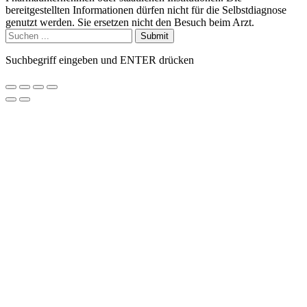
bereitgestellten Informationen dürfen nicht für die Selbstdiagnose
genutzt werden. Sie ersetzen nicht den Besuch beim Arzt.
Submit
Suchbegriff eingeben und ENTER drücken