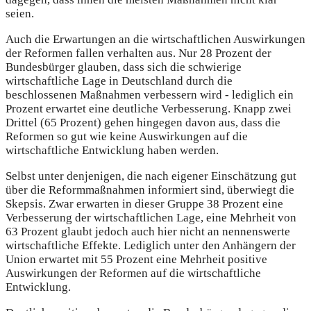
seien.
Auch die Erwartungen an die wirtschaftlichen Auswirkungen
der Reformen fallen verhalten aus. Nur 28 Prozent der
Bundesbürger glauben, dass sich die schwierige
wirtschaftliche Lage in Deutschland durch die
beschlossenen Maßnahmen verbessern wird - lediglich ein
Prozent erwartet eine deutliche Verbesserung. Knapp zwei
Drittel (65 Prozent) gehen hingegen davon aus, dass die
Reformen so gut wie keine Auswirkungen auf die
wirtschaftliche Entwicklung haben werden.
Selbst unter denjenigen, die nach eigener Einschätzung gut
über die Reformmaßnahmen informiert sind, überwiegt die
Skepsis. Zwar erwarten in dieser Gruppe 38 Prozent eine
Verbesserung der wirtschaftlichen Lage, eine Mehrheit von
63 Prozent glaubt jedoch auch hier nicht an nennenswerte
wirtschaftliche Effekte. Lediglich unter den Anhängern der
Union erwartet mit 55 Prozent eine Mehrheit positive
Auswirkungen der Reformen auf die wirtschaftliche
Entwicklung.