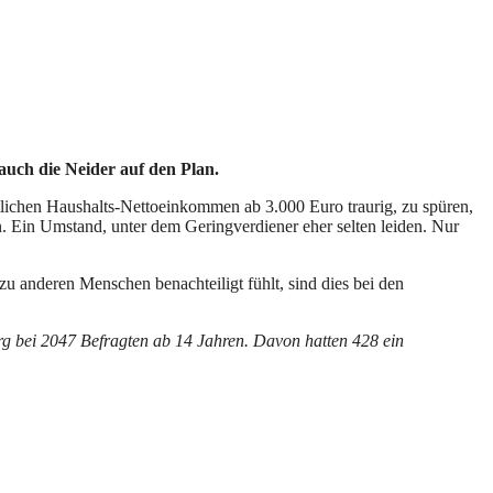
auch die Neider auf den Plan.
lichen Haushalts-Nettoeinkommen ab 3.000 Euro traurig, zu spüren,
. Ein Umstand, unter dem Geringverdiener eher selten leiden. Nur
u anderen Menschen benachteiligt fühlt, sind dies bei den
 bei 2047 Befragten ab 14 Jahren. Davon hatten 428 ein