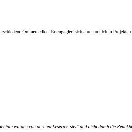
 verschiedene Onlinemedien. Er engagiert sich ehrenamtlich in Projekten z
tare wurden von unseren Lesern erstellt und nicht durch die Redakti