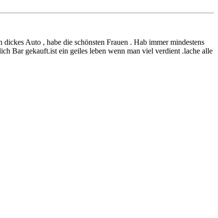
ein dickes Auto , habe die schönsten Frauen . Hab immer mindestens
Bar gekauft.ist ein geiles leben wenn man viel verdient .lache alle