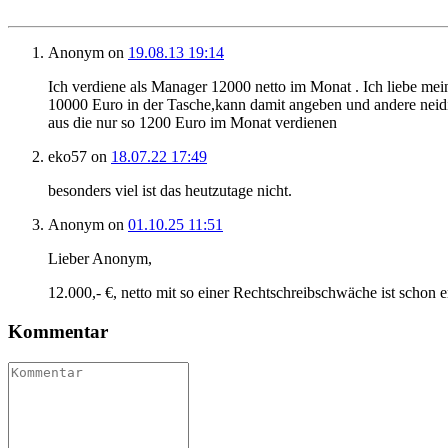
Anonym
on
19.08.13 19:14
Ich verdiene als Manager 12000 netto im Monat . Ich liebe mein
10000 Euro in der Tasche,kann damit angeben und andere neidis
aus die nur so 1200 Euro im Monat verdienen
eko57
on
18.07.22 17:49
besonders viel ist das heutzutage nicht.
Anonym
on
01.10.25 11:51
Lieber Anonym,
12.000,- €, netto mit so einer Rechtschreibschwäche ist schon e
Kommentar