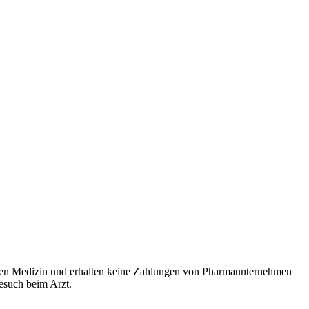
rten Medizin und erhalten keine Zahlungen von Pharmaunternehmen
Besuch beim Arzt.