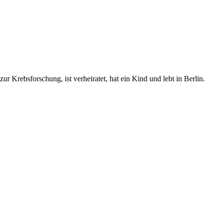
ur Krebsforschung, ist verheiratet, hat ein Kind und lebt in Berlin.