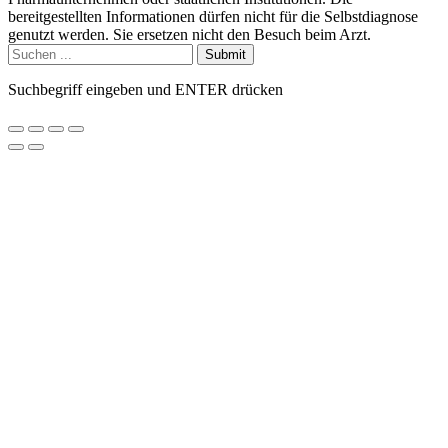
bereitgestellten Informationen dürfen nicht für die Selbstdiagnose
genutzt werden. Sie ersetzen nicht den Besuch beim Arzt.
Submit
Suchbegriff eingeben und ENTER drücken