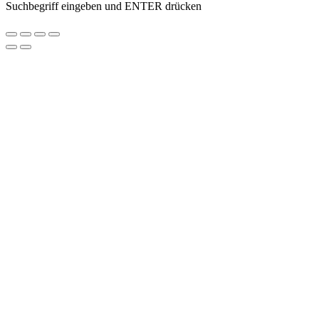
Suchbegriff eingeben und ENTER drücken