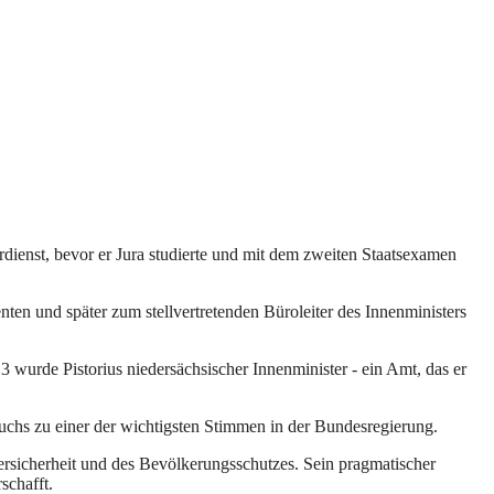
dienst, bevor er Jura studierte und mit dem zweiten Staatsexamen
nten und später zum stellvertretenden Büroleiter des Innenministers
wurde Pistorius niedersächsischer Innenminister - ein Amt, das er
uchs zu einer der wichtigsten Stimmen in der Bundesregierung.
bersicherheit und des Bevölkerungsschutzes. Sein pragmatischer
schafft.