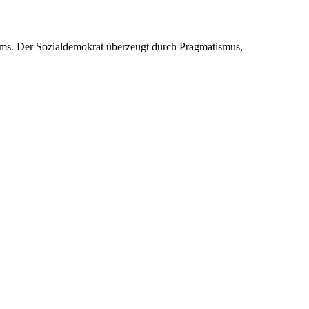
teriums. Der Sozialdemokrat überzeugt durch Pragmatismus,