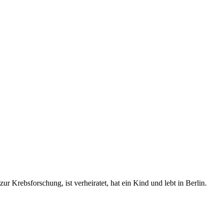
ur Krebsforschung, ist verheiratet, hat ein Kind und lebt in Berlin.