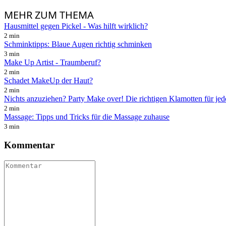
MEHR
ZUM THEMA
Hausmittel gegen Pickel - Was hilft wirklich?
2 min
Schminktipps: Blaue Augen richtig schminken
3 min
Make Up Artist - Traumberuf?
2 min
Schadet MakeUp der Haut?
2 min
Nichts anzuziehen? Party Make over! Die richtigen Klamotten für jed
2 min
Massage: Tipps und Tricks für die Massage zuhause
3 min
Kommentar